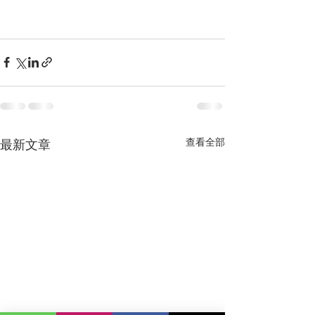
查看全部
最新文章