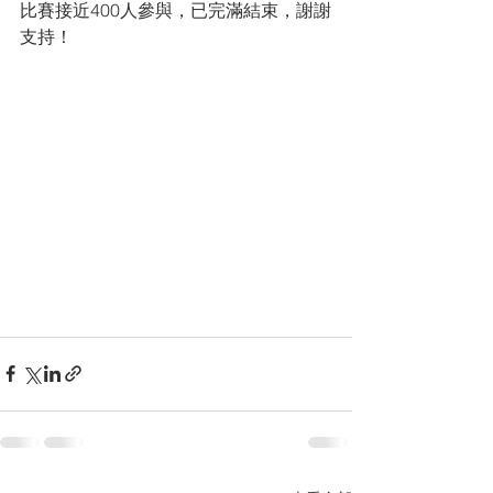
比賽接近400人參與，已完滿結束，謝謝
支持！