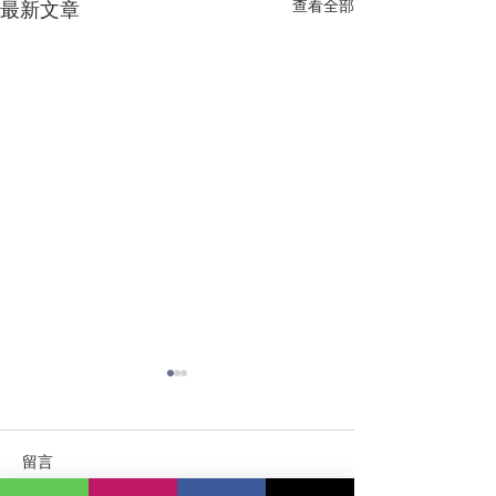
查看全部
最新文章
留言