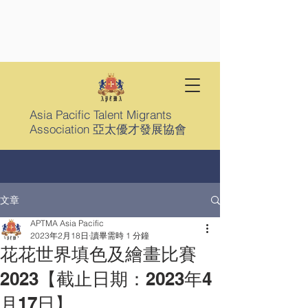
Asia Pacific Talent Migrants
Association 亞太優才發展協會
文章
APTMA Asia Pacific
2023年2月18日
讀畢需時 1 分鐘
花花世界填色及繪畫比賽
2023【截止日期：2023年4
月17日】