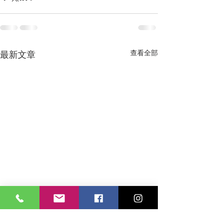
查看全部
最新文章