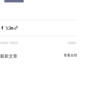
查看全部
最新文章