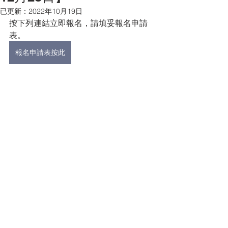
已更新：
2022年10月19日
按下列連結立即報名，請填妥報名申請
表。
報名申請表按此