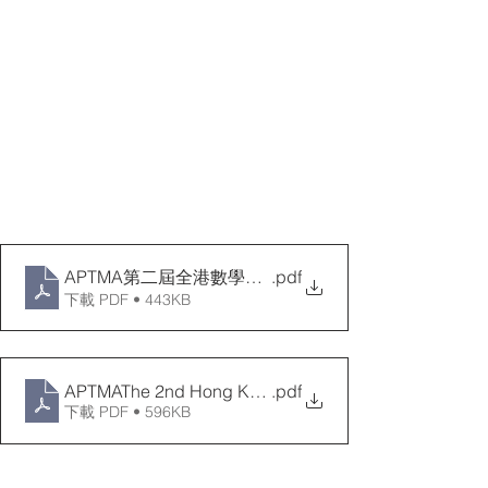
APTMA第二屆全港數學學界精英賽2022_中文章程
.pdf
下載 PDF • 443KB
APTMAThe 2nd Hong Kong Schools Mathematics Elite
.pdf
下載 PDF • 596KB