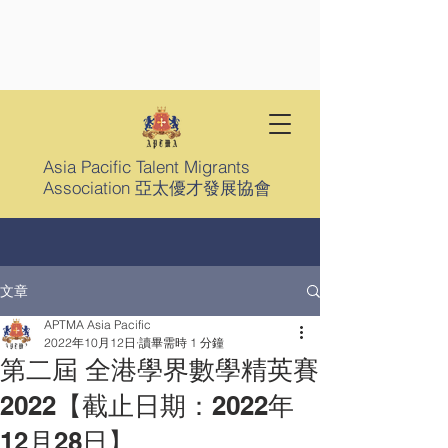
Asia Pacific Talent Migrants
Association 亞太優才發展協會
文章
APTMA Asia Pacific
2022年10月12日
讀畢需時 1 分鐘
第二屆 全港學界數學精英賽
2022【截止日期：2022年
12月28日】