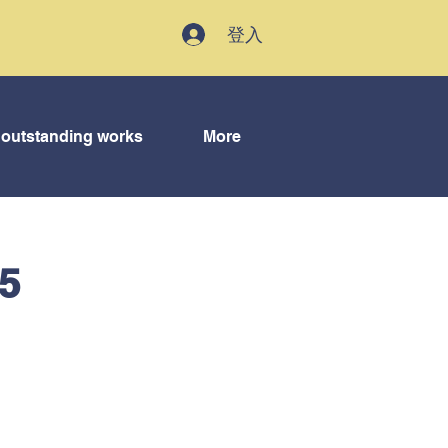
登入
與我們合作
tstanding works
More
5