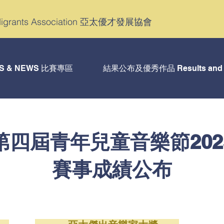
nt Migrants Association 亞太優才發展協會
S & NEWS 比賽專區
​結果公布及優秀作品 Results and ou
第四屆青年兒童音樂節202
賽事成績公布