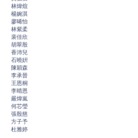
林煒煊
楊婉淇
廖晞怡
林紫柔
裴佳欣
胡翠殷
香沛兒
石曉姸
陳穎森
李承晉
王恩桐
李晴恩
嚴煒嵐
何芯瑩
張殷慈
方子予
杜雅婷